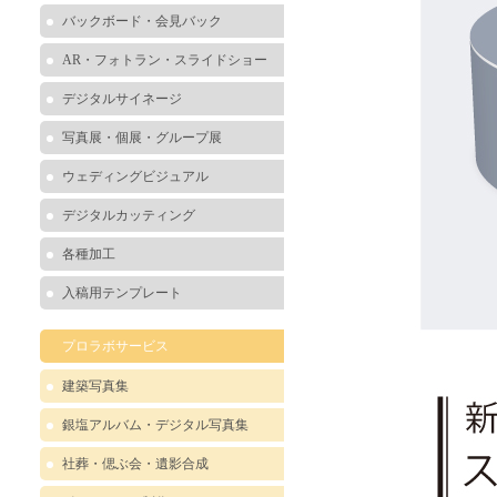
バックボード・会見バック
AR・フォトラン・スライドショー
デジタルサイネージ
写真展・個展・グループ展
ウェディングビジュアル
デジタルカッティング
各種加工
入稿用テンプレート
プロラボサービス
建築写真集
銀塩アルバム・デジタル写真集
社葬・偲ぶ会・遺影合成