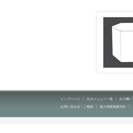
トップページ
出力メニュー一覧
出力機一
お問い合わせ・ご相談
個人情報保護方針